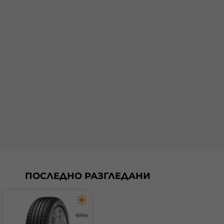
ПОСЛЕДНО РАЗГЛЕДАНИ