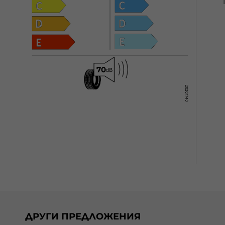
ДРУГИ ПРЕДЛОЖЕНИЯ