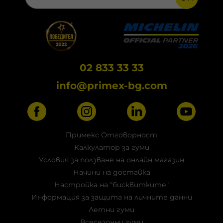
02 833 33 33
info@primex-bg.com
Примекс Отговорност
Калкулатор за гуми
Условия за ползване на онлайн магазин
Начини на доставка
Настройка на "бисквитките"
Информация за защита на личните данни
Летни гуми
Всесезонни гуми