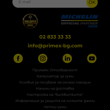
OK
02 833 33 33
info@primex-bg.com
Примекс Отговорност
Калкулатор за гуми
Условия за ползване на онлайн магазин
Начини на доставка
Настройка на "бисквитките"
Информация за защита на личните данни
Летни гуми