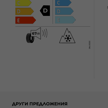
D
ДРУГИ ПРЕДЛОЖЕНИЯ