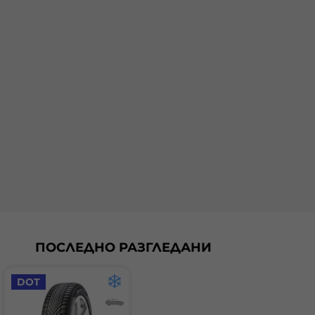
ПОСЛЕДНО РАЗГЛЕДАНИ
DOT