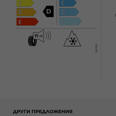
D
ДРУГИ ПРЕДЛОЖЕНИЯ