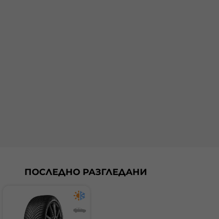
ПОСЛЕДНО РАЗГЛЕДАНИ