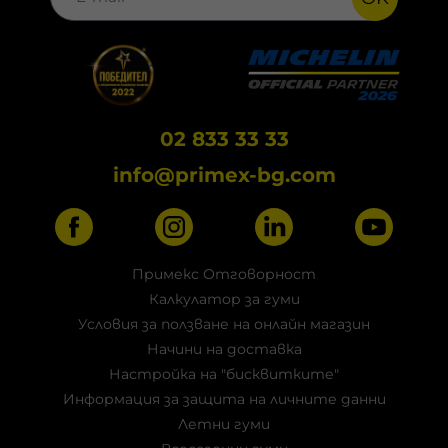
02 833 33 33
info@primex-bg.com
Примекс Отговорност
Калкулатор за гуми
Условия за ползване на онлайн магазин
Начини на доставка
Настройка на "бисквитките"
Информация за защита на личните данни
Летни гуми