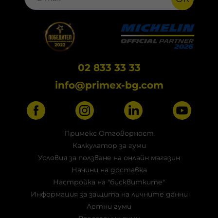
02 833 33 33
info@primex-bg.com
Примекс Отговорност
Калкулатор за гуми
Условия за ползване на онлайн магазин
Начини на доставка
Настройка на "бисквитките"
Информация за защита на личните данни
Летни гуми