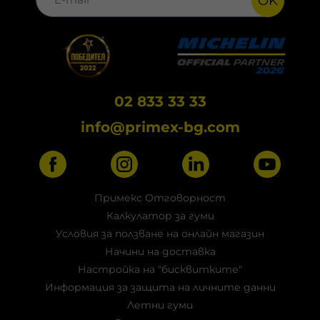
OK
02 833 33 33
info@primex-bg.com
Примекс Отговорност
Калкулатор за гуми
Условия за ползване на онлайн магазин
Начини на доставка
Настройка на "бисквитките"
Информация за защита на личните данни
Летни гуми