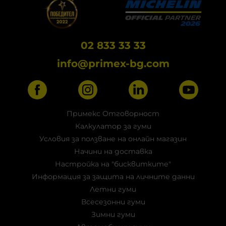
02 833 33 33
info@primex-bg.com
Примекс Отговорност
Калкулатор за гуми
Условия за ползване на онлайн магазин
Начини на доставка
Настройка на "бисквитките"
Информация за защита на личните данни
Летни гуми
Всесезонни гуми
Зимни гуми