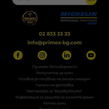
02 833 33 33
info@primex-bg.com
Примекс Отговорност
Калкулатор за гуми
Условия за ползване на онлайн магазин
Начини на доставка
Настройка на "бисквитките"
Информация за защита на личните данни
Летни гуми