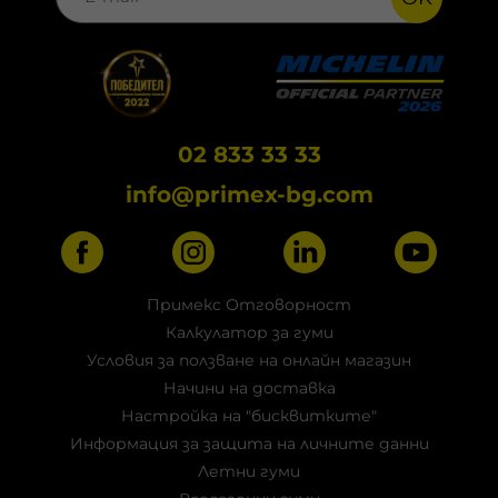
02 833 33 33
info@primex-bg.com
Примекс Отговорност
Калкулатор за гуми
Условия за ползване на онлайн магазин
Начини на доставка
Настройка на "бисквитките"
Информация за защита на личните данни
Летни гуми