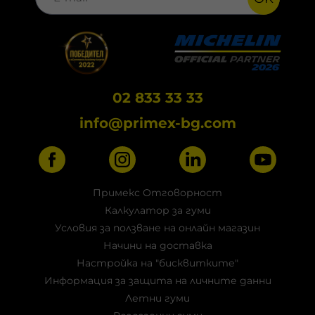
02 833 33 33
info@primex-bg.com
Примекс Отговорност
Калкулатор за гуми
Условия за ползване на онлайн магазин
Начини на доставка
Настройка на "бисквитките"
Информация за защита на личните данни
Летни гуми