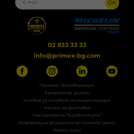
OK
02 833 33 33
info@primex-bg.com
Примекс Отговорност
Калкулатор за гуми
Условия за ползване на онлайн магазин
Начини на доставка
Настройка на "бисквитките"
Информация за защита на личните данни
Летни гуми