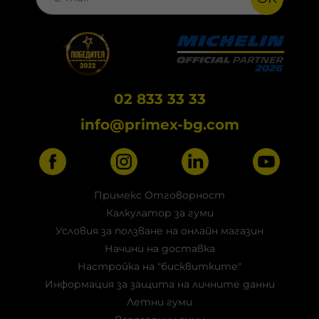
02 833 33 33
info@primex-bg.com
Примекс Отговорност
Калкулатор за гуми
Условия за ползване на онлайн магазин
Начини на доставка
Настройка на "бисквитките"
Информация за защита на личните данни
Летни гуми