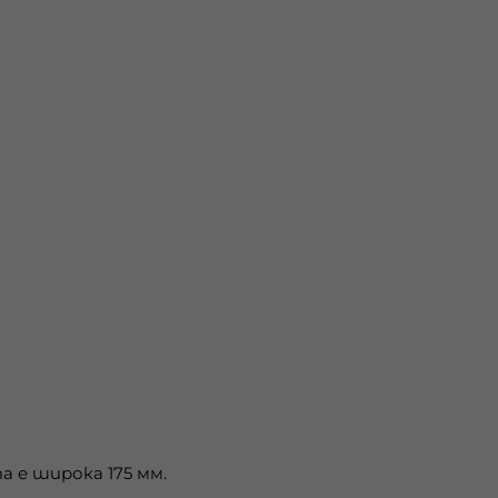
 е широка 175 мм.