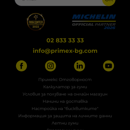
02 833 33 33
info@primex-bg.com
Примекс Отговорност
Калкулатор за гуми
Условия за ползване на онлайн магазин
Начини на доставка
Настройка на "бисквитките"
Информация за защита на личните данни
Летни гуми