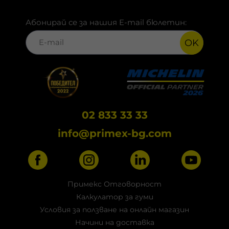
Абонирай се за нашия E-mail бюлетин:
OK
02 833 33 33
info@primex-bg.com
Примекс Отговорност
Калкулатор за гуми
Условия за ползване на онлайн магазин
Начини на доставка