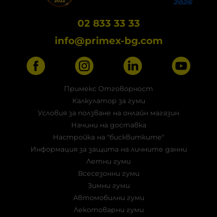
02 833 33 33
info@primex-bg.com
Примекс Отговорност
Калкулатор за гуми
Условия за ползване на онлайн магазин
Начини на доставка
Настройка на "бисквитките"
Информация за защита на личните данни
Летни гуми
Всесезонни гуми
Зимни гуми
Автомобилни гуми
Лекотоварни гуми