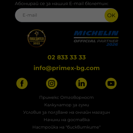
Абонирай се за нашия E-mail бюлетин:
OK
02 833 33 33
info@primex-bg.com
Примекс Отговорност
Калкулатор за гуми
Условия за ползване на онлайн магазин
Начини на доставка
Настройка на "бисквитките"