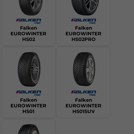
Falken
Falken
EUROWINTER
EUROWINTER
HS02
HS02PRO
Falken
Falken
EUROWINTER
EUROWINTER
HS01
HS01SUV