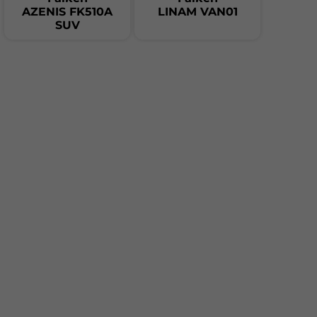
AZENIS FK510A
LINAM VAN01
SUV