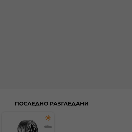
ПОСЛЕДНО РАЗГЛЕДАНИ