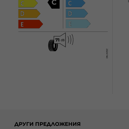
C
ДРУГИ ПРЕДЛОЖЕНИЯ