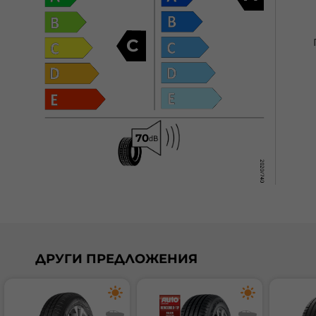
C
ДРУГИ ПРЕДЛОЖЕНИЯ