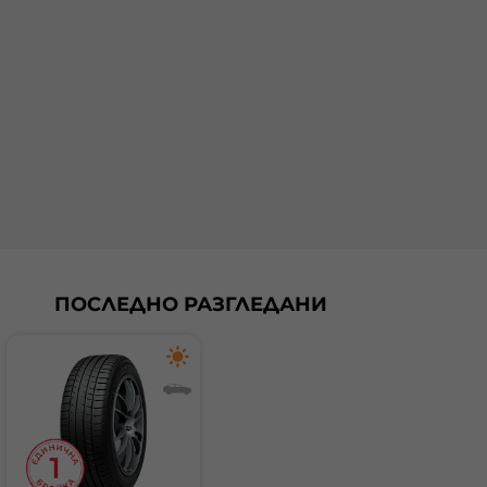
ПОСЛЕДНО РАЗГЛЕДАНИ