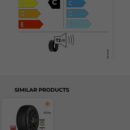
C
SIMILAR PRODUCTS