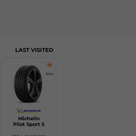
LAST VISITED
Michelin
Pilot Sport 5