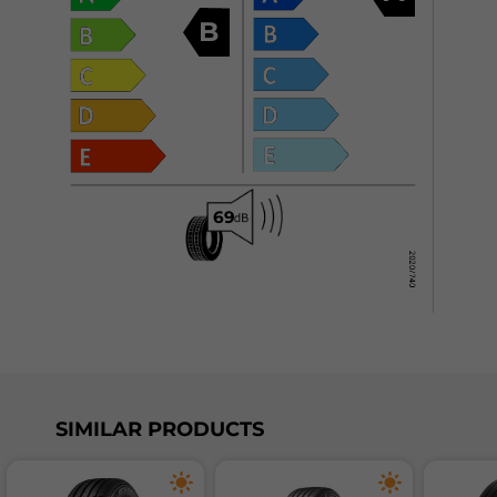
B
SIMILAR PRODUCTS