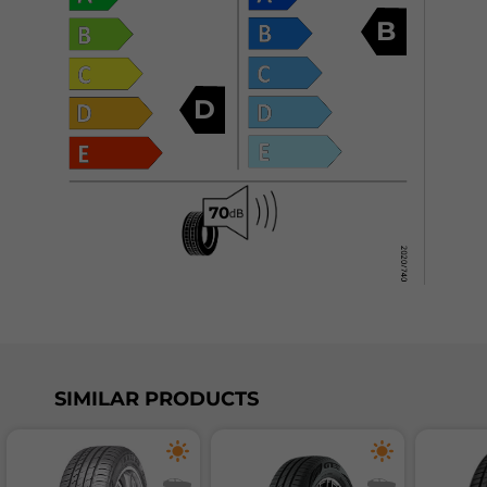
B
D
SIMILAR PRODUCTS