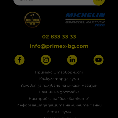
02 833 33 33
info@primex-bg.com
Примекс Отговорност
Калкулатор за гуми
Условия за ползване на онлайн магазин
Начини на доставка
Настройка на "бисквитките"
Информация за защита на личните данни
Летни гуми