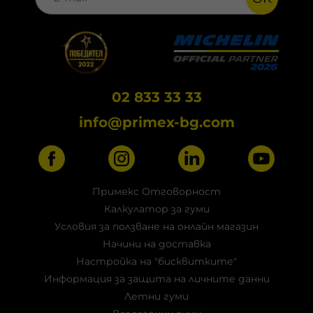
02 833 33 33
info@primex-bg.com
Примекс Отговорност
Калкулатор за гуми
Условия за ползване на онлайн магазин
Начини на доставка
Настройка на "бисквитките"
Информация за защита на личните данни
Летни гуми