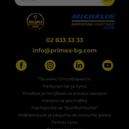
02 833 33 33
info@primex-bg.com
Примекс Отговорност
Калкулатор за гуми
Условия за ползване на онлайн магазин
Начини на доставка
Настройка на "бисквитките"
Информация за защита на личните данни
Летни гуми