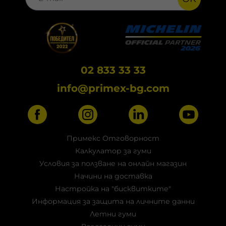
02 833 33 33
info@primex-bg.com
Примекс Отговорност
Калкулатор за гуми
Условия за ползване на онлайн магазин
Начини на доставка
Настройка на "бисквитките"
Информация за защита на личните данни
Летни гуми