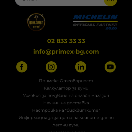
02 833 33 33
info@primex-bg.com
Примекс Отговорност
Калкулатор за гуми
Условия за ползване на онлайн магазин
Начини на доставка
Настройка на "бисквитките"
Информация за защита на личните данни
Летни гуми