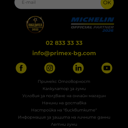
OK
02 833 33 33
info@primex-bg.com
Примекс Отговорност
Калкулатор за гуми
Условия за ползване на онлайн магазин
Начини на доставка
Настройка на "бисквитките"
Информация за защита на личните данни
Летни гуми