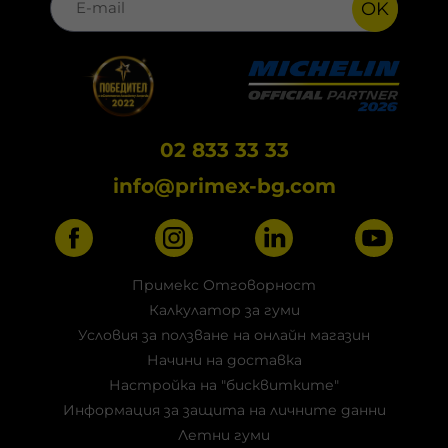
OK
02 833 33 33
info@primex-bg.com
Примекс Отговорност
Калкулатор за гуми
Условия за ползване на онлайн магазин
Начини на доставка
Настройка на "бисквитките"
Информация за защита на личните данни
Летни гуми