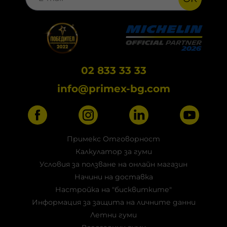
02 833 33 33
info@primex-bg.com
Примекс Отговорност
Калкулатор за гуми
Условия за ползване на онлайн магазин
Начини на доставка
Настройка на "бисквитките"
Информация за защита на личните данни
Летни гуми