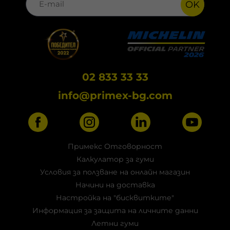
OK
02 833 33 33
info@primex-bg.com
Примекс Отговорност
Калкулатор за гуми
Условия за ползване на онлайн магазин
Начини на доставка
Настройка на "бисквитките"
Информация за защита на личните данни
Летни гуми