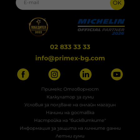
OK
02 833 33 33
info@primex-bg.com
Примекс Отговорност
Калкулатор за гуми
Условия за ползване на онлайн магазин
Начини на доставка
Настройка на "бисквитките"
Информация за защита на личните данни
Летни гуми