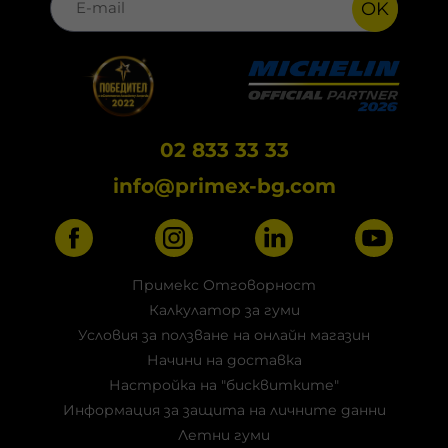
OK
02 833 33 33
info@primex-bg.com
Примекс Отговорност
Калкулатор за гуми
Условия за ползване на онлайн магазин
Начини на доставка
Настройка на "бисквитките"
Информация за защита на личните данни
Летни гуми